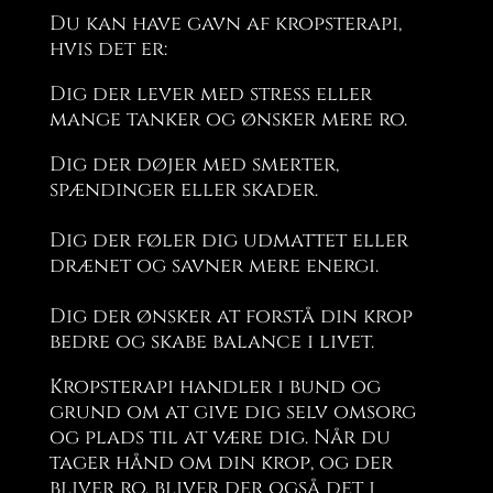
Du kan have gavn af kropsterapi,
hvis det er:
Dig der lever med stress eller
mange tanker og ønsker mere ro.
Dig der døjer med smerter,
spændinger eller skader.
Dig der føler dig udmattet eller
drænet og savner mere energi.
Dig der ønsker at forstå din krop
bedre og skabe balance i livet.
Kropsterapi handler i bund og
grund om at give dig selv omsorg
og plads til at være dig. Når du
tager hånd om din krop, og der
bliver ro, bliver der også det i