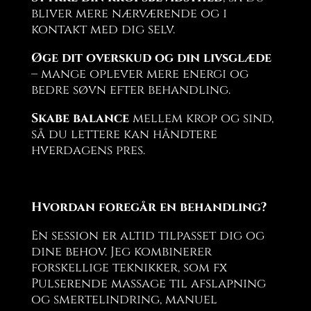
bliver mere nærværende og i
kontakt med dig selv.
Øge dit overskud og din livsglæde
– mange oplever mere energi og
bedre søvn efter behandling.
Skabe balance
mellem krop og sind,
så du lettere kan håndtere
hverdagens pres.
Hvordan foregår en behandling?
En session er altid tilpasset dig og
dine behov. Jeg kombinerer
forskellige teknikker, som fx
Pulserende massage til afslapning
og smertelindring, manuel