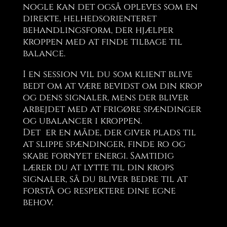
nogle kan det også opleves som en
direkte, helhedsorienteret
behandlingsform, der hjælper
kroppen med at finde tilbage til
balance.
I en session vil du som klient blive
bedt om at være bevidst om din krop
og dens signaler, mens der bliver
arbejdet med at frigøre spændinger
og ubalancer i kroppen.
Det
er en måde, der giver plads til
at slippe spændinger, finde ro og
skabe fornyet energi. Samtidig
lærer du at lytte til din krops
signaler, så du bliver bedre til at
forstå og respektere dine egne
behov.