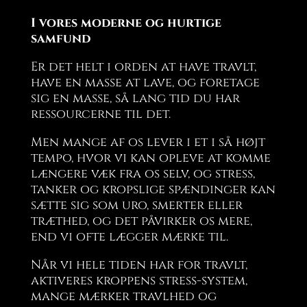
I vores moderne og hurtige
samfund
Er det helt i orden at have travlt,
have en masse at lave, og foretage
sig en masse, så lang tid du har
ressourcerne til det.
Men mange af os lever i et i så højt
tempo, hvor vi kan opleve at komme
længere væk fra os selv, og stress,
tanker og kropslige spændinger kan
sætte sig som uro, smerter eller
træthed, og det påvirker os mere,
end vi ofte lægger mærke til.
Når vi hele tiden har for travlt,
aktiveres kroppens stress-system,
mange mærker travlhed og