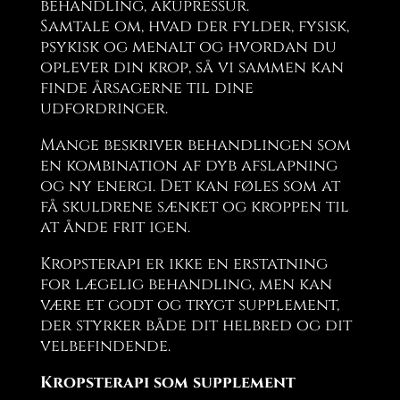
behandling, akupressur.
Samtale om, hvad der fylder, fysisk,
psykisk og menalt og hvordan du
oplever din krop, så vi sammen kan
finde årsagerne til dine
udfordringer.
Mange beskriver behandlingen som
en kombination af dyb afslapning
og ny energi. Det kan føles som at
få skuldrene sænket og kroppen til
at ånde frit igen.
Kropsterapi er ikke en erstatning
for lægelig behandling, men kan
være et godt og trygt supplement,
der styrker både dit helbred og dit
velbefindende.
Kropsterapi som supplement