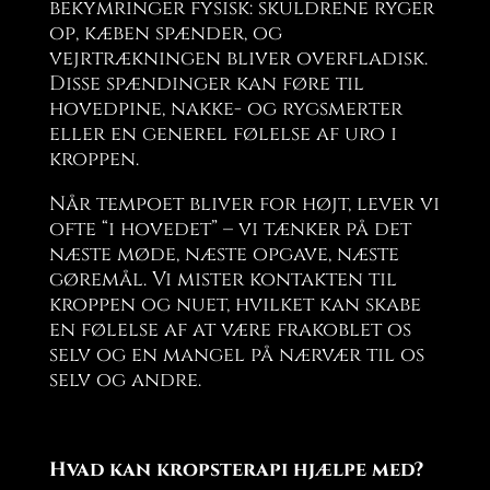
bekymringer fysisk: skuldrene ryger
op, kæben spænder, og
vejrtrækningen bliver overfladisk.
Disse spændinger kan føre til
hovedpine, nakke- og rygsmerter
eller en generel følelse af uro i
kroppen.
Når tempoet bliver for højt, lever vi
ofte “i hovedet” – vi tænker på det
næste møde, næste opgave, næste
gøremål. Vi mister kontakten til
kroppen og nuet, hvilket kan skabe
en følelse af at være frakoblet os
selv og en mangel på nærvær til os
selv og andre.
Hvad kan kropsterapi hjælpe med?