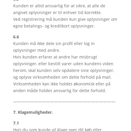
Kunden er altid ansvarlig for at sikre, at alle de
angivet oplysninger er til enhver tid korrekte.
Ved registrering må kunden kun give oplysninger om
egne betalings- og kreditkort oplysninger.
6.6
Kunden må ikke dele sin profil eller log in
oplysninger med andre.
Hvis kunden erfarer at andre har misbrugt
oplysninger, eller bestilt varer uden kundens viden
herom, skal kunden selv opdatere sine oplysninger,
og oplyse virksomheden om dette forhold på mail.
Virksomheden kan ikke holdes økonomisk eller på
anden måde holdes ansvarlig for dette forhold.
—————————————————————————
7. Klagemuligheder.
7.1
Hvis du som kunde vil klage over dit køb eller